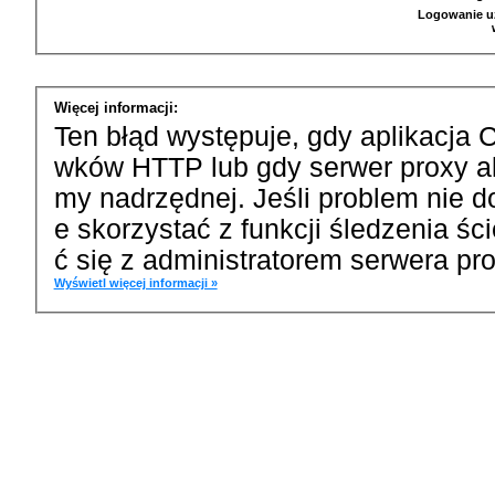
Logowanie u
Więcej informacji:
Ten błąd występuje, gdy aplikacja 
wków HTTP lub gdy serwer proxy a
my nadrzędnej. Jeśli problem nie d
e skorzystać z funkcji śledzenia ś
ć się z administratorem serwera pro
Wyświetl więcej informacji »