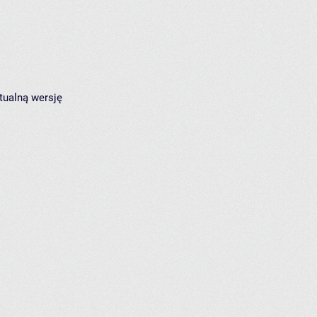
tualną wersję