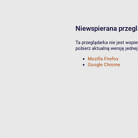
Niewspierana przeg
Ta przeglądarka nie jest wspi
pobierz aktualną wersję jednej
Mozilla Firefox
Google Chrome