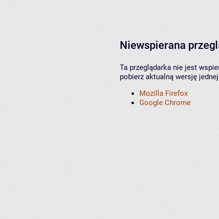
Niewspierana przeg
Ta przeglądarka nie jest wspi
pobierz aktualną wersję jednej
Mozilla Firefox
Google Chrome