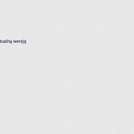
tualną wersję