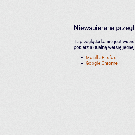
Niewspierana przeg
Ta przeglądarka nie jest wspi
pobierz aktualną wersję jednej
Mozilla Firefox
Google Chrome