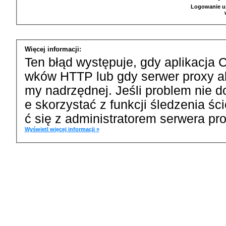
Logowanie u
Więcej informacji:
Ten błąd występuje, gdy aplikacja 
wków HTTP lub gdy serwer proxy a
my nadrzędnej. Jeśli problem nie d
e skorzystać z funkcji śledzenia ś
ć się z administratorem serwera pro
Wyświetl więcej informacji »