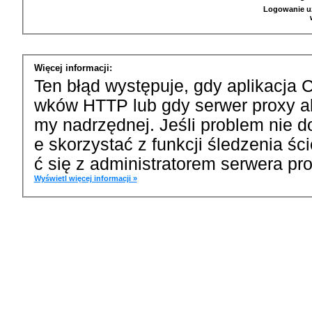
Logowanie u
Więcej informacji:
Ten błąd występuje, gdy aplikacja 
wków HTTP lub gdy serwer proxy a
my nadrzędnej. Jeśli problem nie d
e skorzystać z funkcji śledzenia ś
ć się z administratorem serwera pro
Wyświetl więcej informacji »