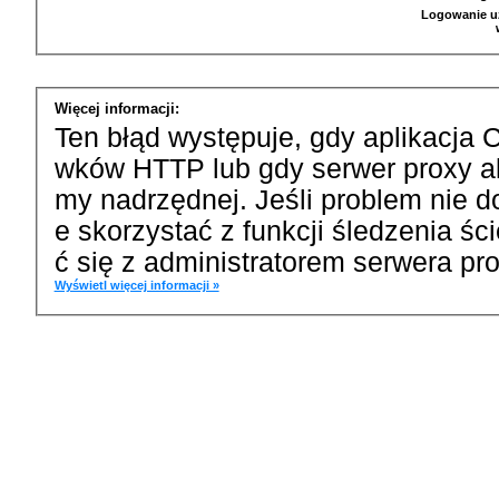
Logowanie u
Więcej informacji:
Ten błąd występuje, gdy aplikacja 
wków HTTP lub gdy serwer proxy a
my nadrzędnej. Jeśli problem nie d
e skorzystać z funkcji śledzenia ś
ć się z administratorem serwera pro
Wyświetl więcej informacji »