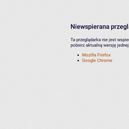
Niewspierana przeg
Ta przeglądarka nie jest wspi
pobierz aktualną wersję jednej
Mozilla Firefox
Google Chrome