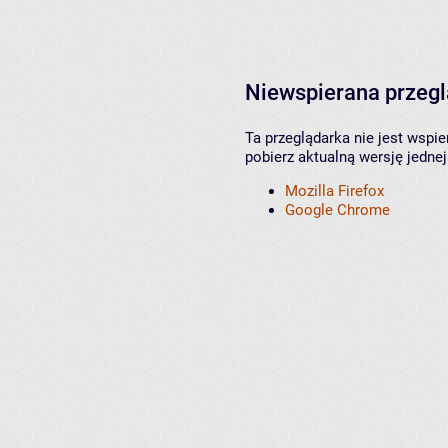
Niewspierana przeg
Ta przeglądarka nie jest wspi
pobierz aktualną wersję jednej
Mozilla Firefox
Google Chrome