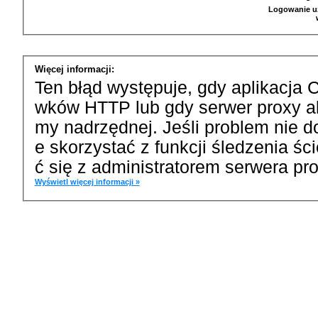
Logowanie u
Więcej informacji:
Ten błąd występuje, gdy aplikacja 
wków HTTP lub gdy serwer proxy a
my nadrzędnej. Jeśli problem nie d
e skorzystać z funkcji śledzenia ś
ć się z administratorem serwera pro
Wyświetl więcej informacji »