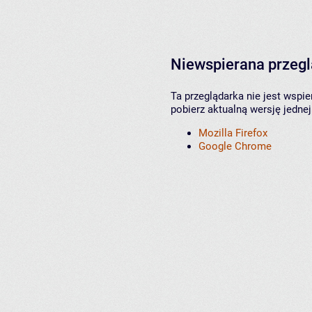
Niewspierana przeg
Ta przeglądarka nie jest wspi
pobierz aktualną wersję jednej
Mozilla Firefox
Google Chrome