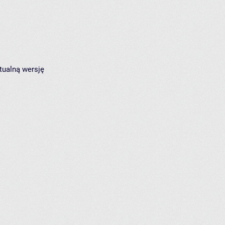
tualną wersję