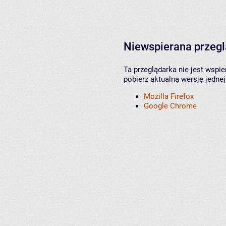
Niewspierana przeg
Ta przeglądarka nie jest wspi
pobierz aktualną wersję jednej
Mozilla Firefox
Google Chrome