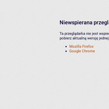
Niewspierana przeg
Ta przeglądarka nie jest wspi
pobierz aktualną wersję jednej
Mozilla Firefox
Google Chrome