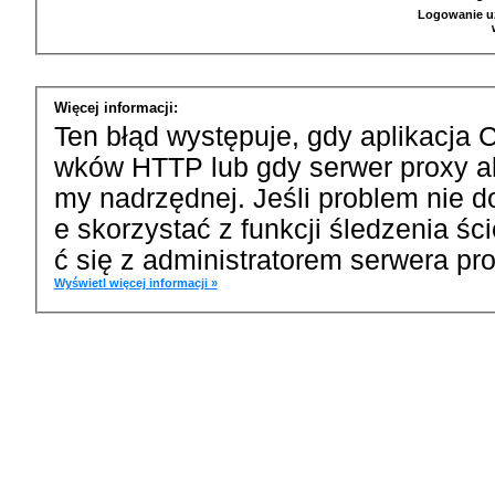
Logowanie u
Więcej informacji:
Ten błąd występuje, gdy aplikacja 
wków HTTP lub gdy serwer proxy a
my nadrzędnej. Jeśli problem nie d
e skorzystać z funkcji śledzenia ś
ć się z administratorem serwera pro
Wyświetl więcej informacji »