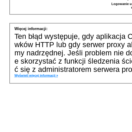
Logowanie u
Więcej informacji:
Ten błąd występuje, gdy aplikacja 
wków HTTP lub gdy serwer proxy a
my nadrzędnej. Jeśli problem nie d
e skorzystać z funkcji śledzenia ś
ć się z administratorem serwera pro
Wyświetl więcej informacji »