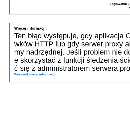
Logowanie u
Więcej informacji:
Ten błąd występuje, gdy aplikacja 
wków HTTP lub gdy serwer proxy a
my nadrzędnej. Jeśli problem nie d
e skorzystać z funkcji śledzenia ś
ć się z administratorem serwera pro
Wyświetl więcej informacji »