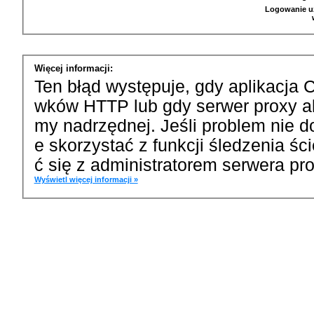
Logowanie u
Więcej informacji:
Ten błąd występuje, gdy aplikacja 
wków HTTP lub gdy serwer proxy a
my nadrzędnej. Jeśli problem nie d
e skorzystać z funkcji śledzenia ś
ć się z administratorem serwera pro
Wyświetl więcej informacji »