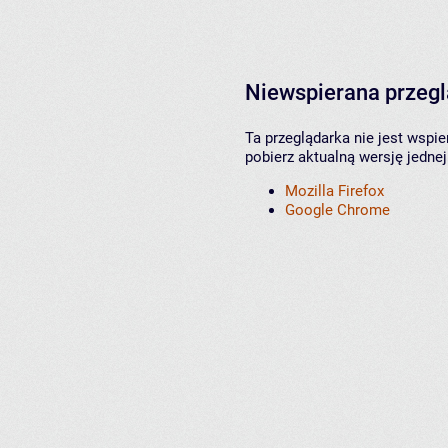
Niewspierana przeg
Ta przeglądarka nie jest wspi
pobierz aktualną wersję jednej
Mozilla Firefox
Google Chrome