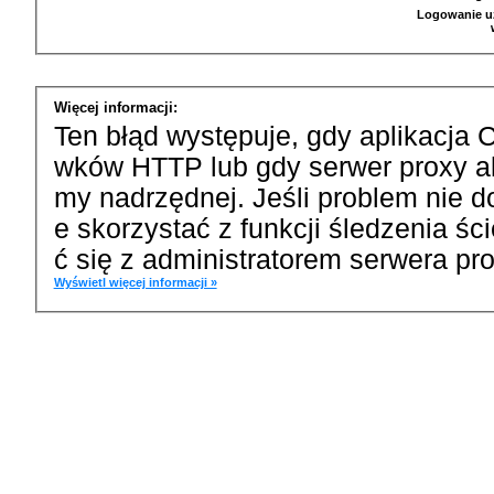
Logowanie u
Więcej informacji:
Ten błąd występuje, gdy aplikacja 
wków HTTP lub gdy serwer proxy a
my nadrzędnej. Jeśli problem nie d
e skorzystać z funkcji śledzenia ś
ć się z administratorem serwera pro
Wyświetl więcej informacji »