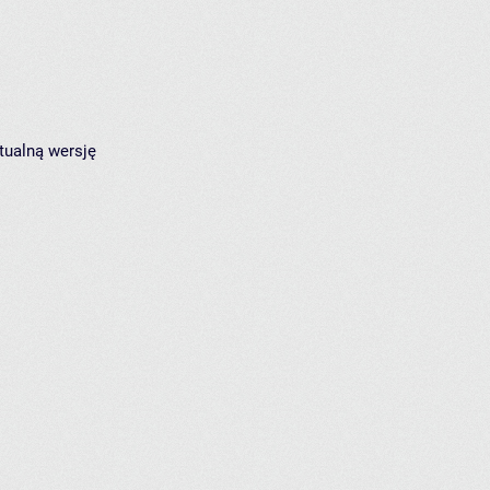
tualną wersję