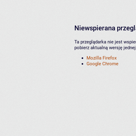
Niewspierana przeg
Ta przeglądarka nie jest wspi
pobierz aktualną wersję jednej
Mozilla Firefox
Google Chrome