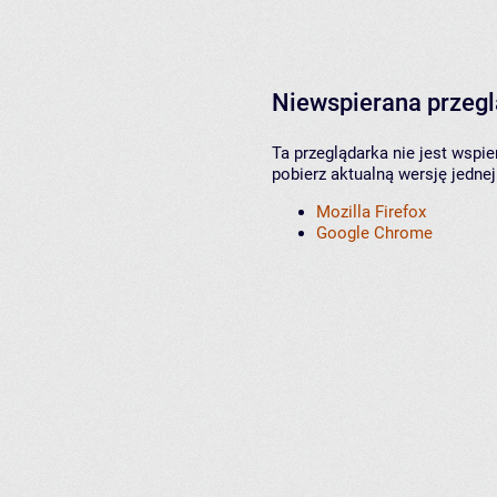
Niewspierana przeg
Ta przeglądarka nie jest wspi
pobierz aktualną wersję jednej
Mozilla Firefox
Google Chrome