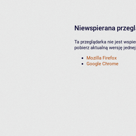
Niewspierana przeg
Ta przeglądarka nie jest wspi
pobierz aktualną wersję jednej
Mozilla Firefox
Google Chrome