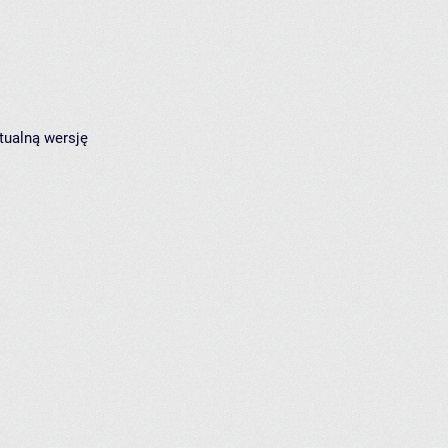
tualną wersję