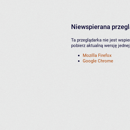
Niewspierana przeg
Ta przeglądarka nie jest wspi
pobierz aktualną wersję jednej
Mozilla Firefox
Google Chrome