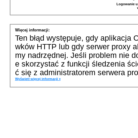
Logowanie u
Więcej informacji:
Ten błąd występuje, gdy aplikacja 
wków HTTP lub gdy serwer proxy a
my nadrzędnej. Jeśli problem nie d
e skorzystać z funkcji śledzenia ś
ć się z administratorem serwera pro
Wyświetl więcej informacji »