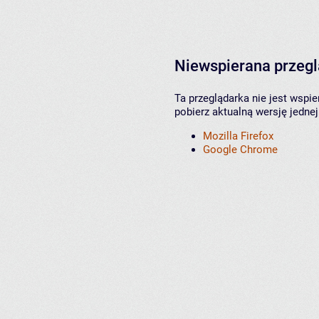
Niewspierana przeg
Ta przeglądarka nie jest wspi
pobierz aktualną wersję jednej
Mozilla Firefox
Google Chrome