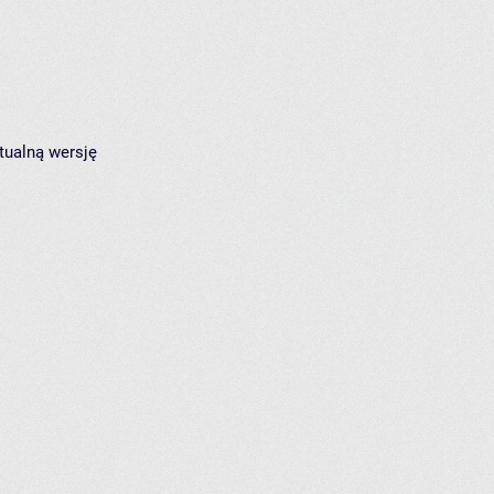
tualną wersję