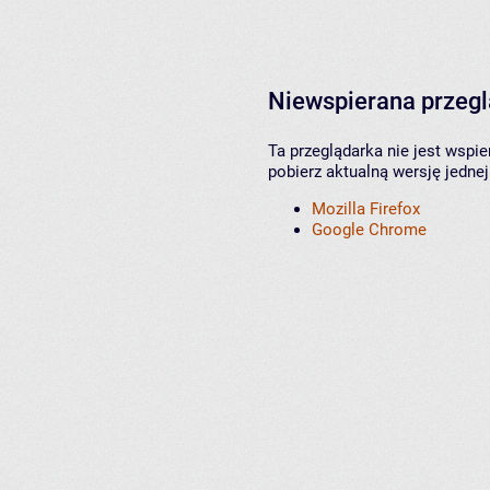
Niewspierana przeg
Ta przeglądarka nie jest wspi
pobierz aktualną wersję jednej
Mozilla Firefox
Google Chrome