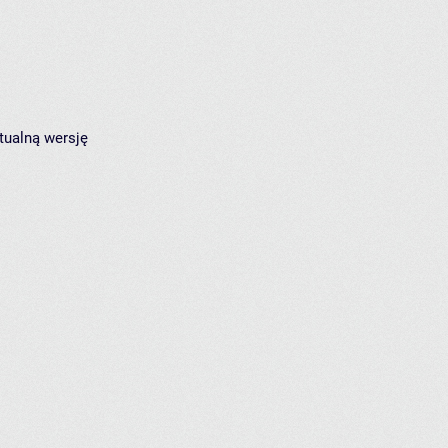
tualną wersję