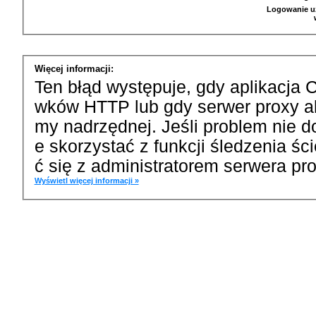
Logowanie u
Więcej informacji:
Ten błąd występuje, gdy aplikacja 
wków HTTP lub gdy serwer proxy a
my nadrzędnej. Jeśli problem nie d
e skorzystać z funkcji śledzenia ś
ć się z administratorem serwera pro
Wyświetl więcej informacji »