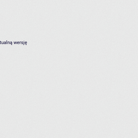
tualną wersję