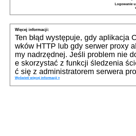
Logowanie u
Więcej informacji:
Ten błąd występuje, gdy aplikacja 
wków HTTP lub gdy serwer proxy a
my nadrzędnej. Jeśli problem nie d
e skorzystać z funkcji śledzenia ś
ć się z administratorem serwera pro
Wyświetl więcej informacji »