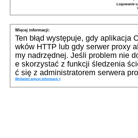
Logowanie u
Więcej informacji:
Ten błąd występuje, gdy aplikacja 
wków HTTP lub gdy serwer proxy a
my nadrzędnej. Jeśli problem nie d
e skorzystać z funkcji śledzenia ś
ć się z administratorem serwera pro
Wyświetl więcej informacji »