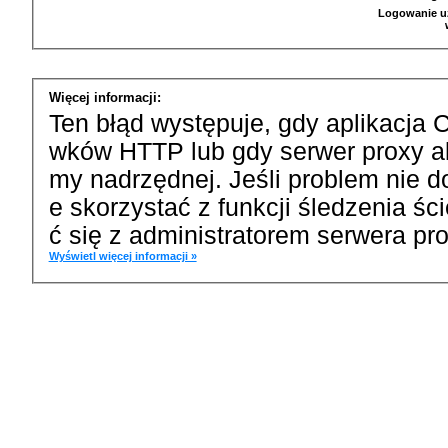
Logowanie u
Więcej informacji:
Ten błąd występuje, gdy aplikacja 
wków HTTP lub gdy serwer proxy a
my nadrzędnej. Jeśli problem nie d
e skorzystać z funkcji śledzenia ś
ć się z administratorem serwera pro
Wyświetl więcej informacji »