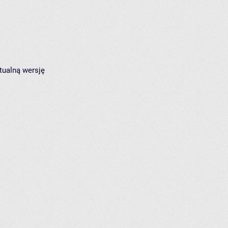
tualną wersję