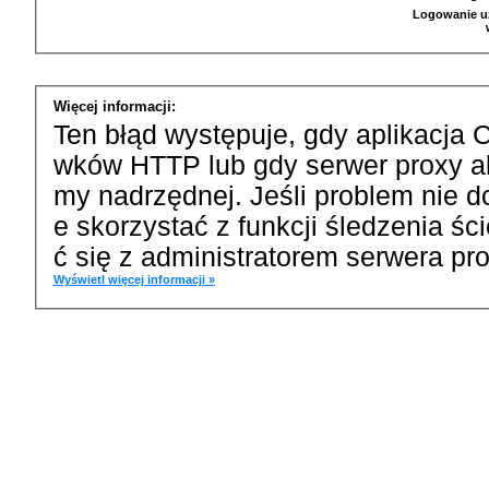
Logowanie u
Więcej informacji:
Ten błąd występuje, gdy aplikacja 
wków HTTP lub gdy serwer proxy a
my nadrzędnej. Jeśli problem nie d
e skorzystać z funkcji śledzenia ś
ć się z administratorem serwera pro
Wyświetl więcej informacji »