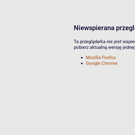
Niewspierana przeg
Ta przeglądarka nie jest wspi
pobierz aktualną wersję jednej
Mozilla Firefox
Google Chrome