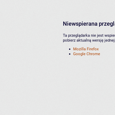
Niewspierana przeg
Ta przeglądarka nie jest wspi
pobierz aktualną wersję jednej
Mozilla Firefox
Google Chrome