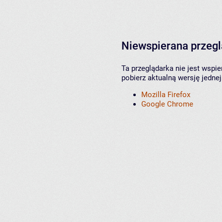
Niewspierana przeg
Ta przeglądarka nie jest wspi
pobierz aktualną wersję jednej
Mozilla Firefox
Google Chrome