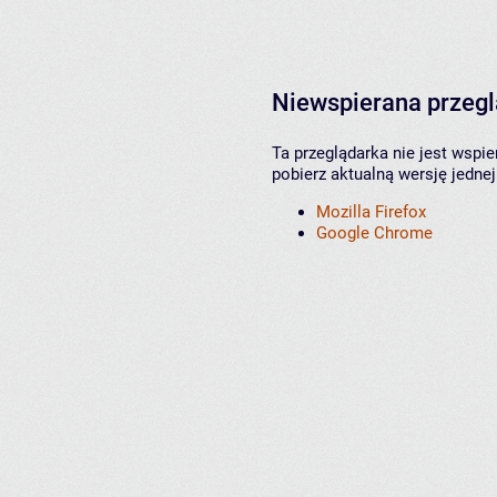
Niewspierana przeg
Ta przeglądarka nie jest wspi
pobierz aktualną wersję jednej
Mozilla Firefox
Google Chrome