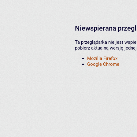
Niewspierana przeg
Ta przeglądarka nie jest wspi
pobierz aktualną wersję jednej
Mozilla Firefox
Google Chrome