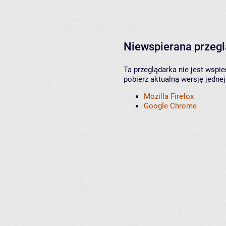
Niewspierana przeg
Ta przeglądarka nie jest wspi
pobierz aktualną wersję jednej
Mozilla Firefox
Google Chrome