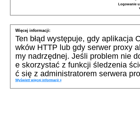
Logowanie u
Więcej informacji:
Ten błąd występuje, gdy aplikacja 
wków HTTP lub gdy serwer proxy a
my nadrzędnej. Jeśli problem nie d
e skorzystać z funkcji śledzenia ś
ć się z administratorem serwera pro
Wyświetl więcej informacji »