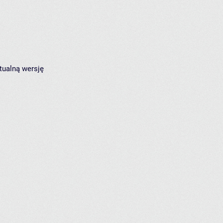
tualną wersję