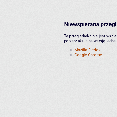
Niewspierana przeg
Ta przeglądarka nie jest wspi
pobierz aktualną wersję jednej
Mozilla Firefox
Google Chrome