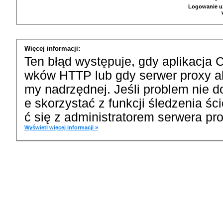
Logowanie u
Więcej informacji:
Ten błąd występuje, gdy aplikacja 
wków HTTP lub gdy serwer proxy a
my nadrzędnej. Jeśli problem nie d
e skorzystać z funkcji śledzenia ś
ć się z administratorem serwera pro
Wyświetl więcej informacji »